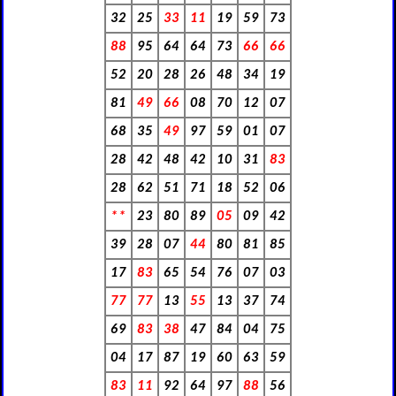
32
25
33
11
19
59
73
88
95
64
64
73
66
66
52
20
28
26
48
34
19
81
49
66
08
70
12
07
68
35
49
97
59
01
07
28
42
48
42
10
31
83
28
62
51
71
18
52
06
**
23
80
89
05
09
42
39
28
07
44
80
81
85
17
83
65
54
76
07
03
77
77
13
55
13
37
74
69
83
38
47
84
04
75
04
17
87
19
60
63
59
83
11
92
64
97
88
56