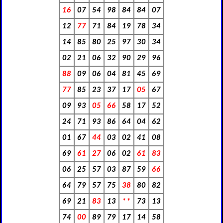
16
07
54
98
84
84
07
12
77
71
84
19
78
34
14
85
80
25
97
30
34
02
21
06
32
90
29
96
88
09
06
04
81
45
69
77
85
23
37
17
05
67
09
93
05
66
58
17
52
24
71
93
86
64
04
62
01
67
44
03
02
41
08
69
61
27
06
02
61
83
06
25
57
03
87
59
66
64
79
57
75
38
80
82
69
21
83
13
**
73
13
74
00
89
79
17
14
58