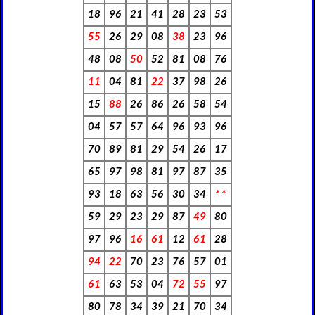
18
96
21
41
28
23
53
55
26
29
08
38
23
96
48
08
50
52
81
08
76
11
04
81
22
37
98
26
15
88
26
86
26
58
54
04
57
57
64
96
93
96
70
89
81
29
54
26
17
65
97
98
81
97
87
35
93
18
63
56
30
34
**
59
29
23
29
87
49
80
97
96
16
61
12
61
28
94
22
70
23
76
57
01
61
63
53
04
72
55
97
80
78
34
39
21
70
34