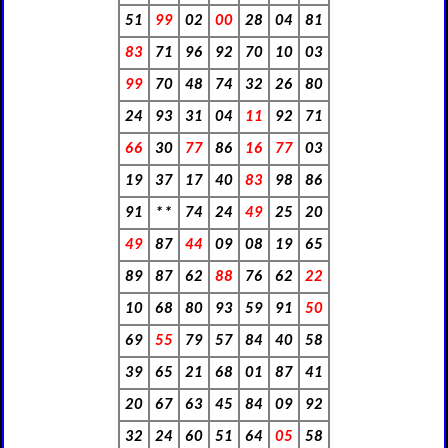
51
99
02
00
28
04
81
83
71
96
92
70
10
03
99
70
48
74
32
26
80
24
93
31
04
11
92
71
66
30
77
86
16
77
03
19
37
17
40
83
98
86
91
**
74
24
49
25
20
49
87
44
09
08
19
65
89
87
62
88
76
62
22
10
68
80
93
59
91
50
69
55
79
57
84
40
58
39
65
21
68
01
87
41
20
67
63
45
84
09
92
32
24
60
51
64
05
58