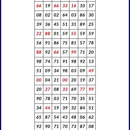
66
19
66
33
16
10
17
08
02
02
64
03
86
30
39
36
45
51
31
89
25
22
88
01
59
55
59
59
56
91
86
75
81
57
78
88
92
66
57
99
71
20
98
74
71
91
98
92
13
51
09
34
98
03
09
49
00
04
21
00
20
19
37
20
27
08
33
69
77
99
90
78
03
71
70
35
51
34
44
19
39
32
84
51
65
87
54
43
48
06
62
92
90
71
70
73
87
08