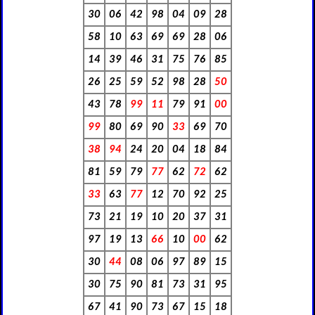
30
06
42
98
04
09
28
58
10
63
69
69
28
06
14
39
46
31
75
76
85
26
25
59
52
98
28
50
43
78
99
11
79
91
00
99
80
69
90
33
69
70
38
94
24
20
04
18
84
81
59
79
77
62
72
62
33
63
77
12
70
92
25
73
21
19
10
20
37
31
97
19
13
66
10
00
62
30
44
08
06
97
89
15
30
75
90
81
73
31
95
67
41
90
73
67
15
18