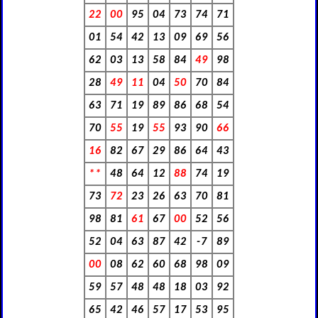
22
00
95
04
73
74
71
01
54
42
13
09
69
56
62
03
13
58
84
49
98
28
49
11
04
50
70
84
63
71
19
89
86
68
54
70
55
19
55
93
90
66
16
82
67
29
86
64
43
**
48
64
12
88
74
19
73
72
23
26
63
70
81
98
81
61
67
00
52
56
52
04
63
87
42
-7
89
00
08
62
60
68
98
09
59
57
48
48
18
03
92
65
42
46
57
17
53
95