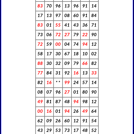
83
70
96
13
96
91
14
17
13
97
08
60
91
84
83
01
55
41
43
36
71
73
06
72
27
79
22
90
72
59
00
04
74
94
12
58
17
30
67
18
10
02
88
30
32
09
79
66
82
77
84
31
92
16
13
33
82
16
**
99
24
57
14
08
07
96
27
01
80
90
49
81
87
48
94
98
12
00
16
01
94
26
49
64
62
09
26
60
12
91
54
43
29
53
73
17
48
52