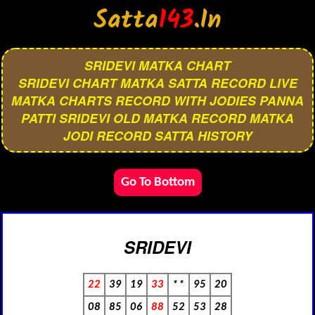
Satta
143
.In
SRIDEVI MATKA CHART
SRIDEVI CHART MATKA SATTA RECORD LIVE
MATKA CHARTS RECORD WITH JODIES PANNA
PATTI SRIDEVI OLD MATKA RECORD MATKA
JODI RECORD SATTA HISTORY
Go To Bottom
SRIDEVI
22
39
19
33
**
95
20
08
85
06
88
52
53
28