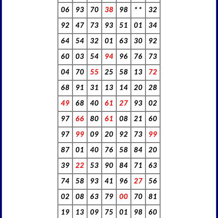
06
93
70
38
98
**
32
92
47
73
93
51
01
34
64
54
32
01
63
30
92
60
03
54
94
96
76
73
04
70
55
25
58
13
72
68
91
31
13
14
20
28
49
68
40
61
27
93
02
97
66
80
61
08
21
60
97
99
09
20
92
73
99
87
01
40
76
58
84
20
39
22
53
90
84
71
63
74
58
93
41
96
27
56
02
08
63
79
00
70
81
19
13
09
75
01
98
60