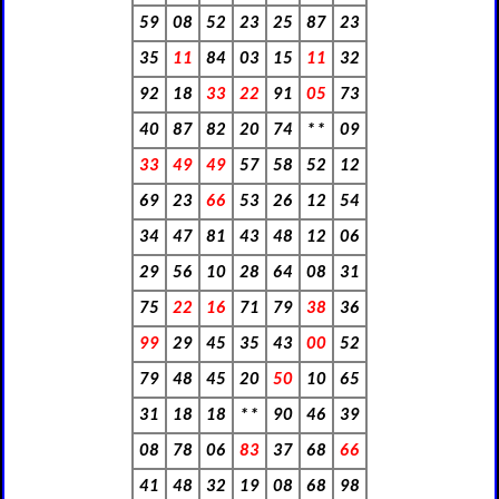
59
08
52
23
25
87
23
35
11
84
03
15
11
32
92
18
33
22
91
05
73
40
87
82
20
74
**
09
33
49
49
57
58
52
12
69
23
66
53
26
12
54
34
47
81
43
48
12
06
29
56
10
28
64
08
31
75
22
16
71
79
38
36
99
29
45
35
43
00
52
79
48
45
20
50
10
65
31
18
18
**
90
46
39
08
78
06
83
37
68
66
41
48
32
19
08
68
98