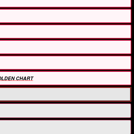
GOLDEN CHART