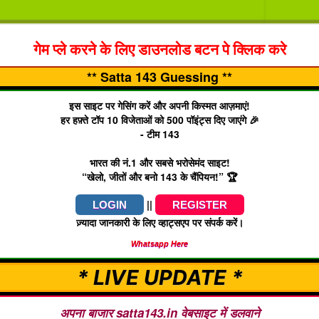
गेम प्ले करने के लिए डाउनलोड बटन पे क्लिक करे
** Satta 143 Guessing **
इस साइट पर गेसिंग करें और अपनी किस्मत आज़माएं!
हर हफ़्ते टॉप 10 विजेताओं को 500 पॉइंट्स दिए जाएंगे 🎉
- टीम 143
भारत की नं.1 और सबसे भरोसेमंद साइट!
“खेलो, जीतों और बनो 143 के चैंपियन!” 🏆
||
LOGIN
REGISTER
ज़्यादा जानकारी के लिए व्हाट्सएप पर संपर्क करें।
Whatsapp Here
* LIVE UPDATE *
अपना बाजार satta143.in वेबसाइट में डलवाने