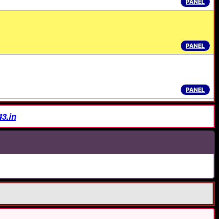
PANEL
PANEL
PANEL
3.in