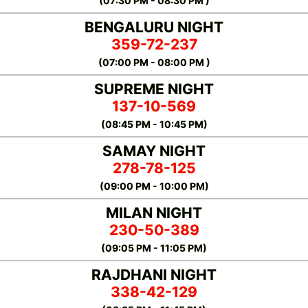
(07:30 PM - 08:30 PM )
BENGALURU NIGHT
359-72-237
(07:00 PM - 08:00 PM )
SUPREME NIGHT
137-10-569
(08:45 PM - 10:45 PM)
SAMAY NIGHT
278-78-125
(09:00 PM - 10:00 PM)
MILAN NIGHT
230-50-389
(09:05 PM - 11:05 PM)
RAJDHANI NIGHT
338-42-129