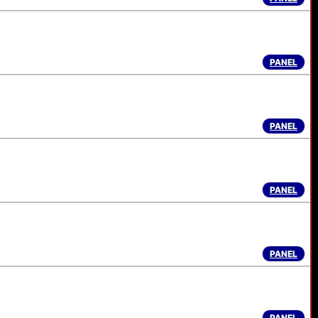
PANEL
PANEL
PANEL
PANEL
PANEL