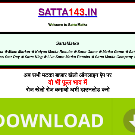
SATTA
143
.IN
Welcome to Satta Matka
SattaMatka
ka ❋ Milan Market ❋ Kalyan Matka Results ❋ Satta Game ❋ Matka Game ❋ Satt
ew Star Day ❋ Satta King ❋ Live Satta Matka Results ❋ Satta Matka Company ❋
अब सभी मटका बाजार खेलो ऑनलाइन ऐप पर
वो भी फूल भाव में
रोज खेलो रोज कमाओ अभी डाउनलोड करो