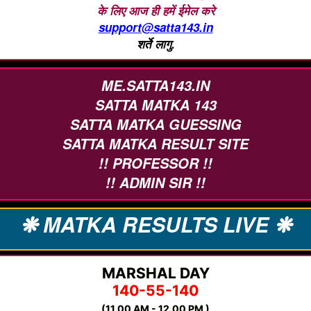
के लिए आज ही हमें ईमेल करे
support@satta143.in
शर्ते लागु.
ME.SATTA143.IN
SATTA MATKA 143
SATTA MATKA GUESSING
SATTA MATKA RESULT SITE
!! PROFESSOR !!
!! ADMIN SIR !!
❋ MATKA RESULTS LIVE ❋
MARSHAL DAY
140-55-140
(11.00 AM - 12.00 PM )